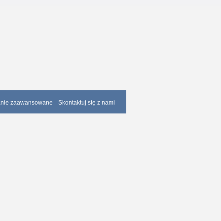
anie zaawansowane
Skontaktuj się z nami