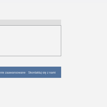
anie zaawansowane
Skontaktuj się z nami