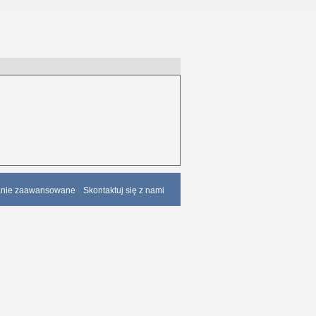
anie zaawansowane
Skontaktuj się z nami