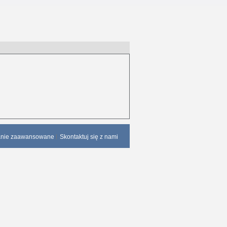
anie zaawansowane
Skontaktuj się z nami