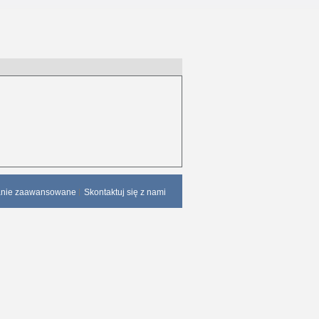
anie zaawansowane
Skontaktuj się z nami