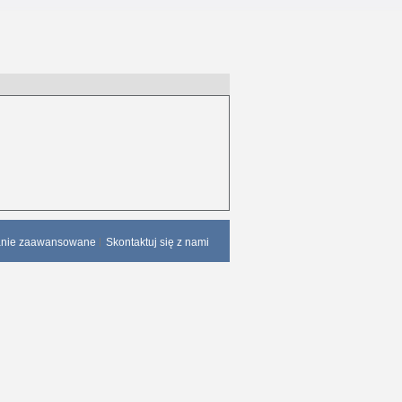
anie zaawansowane
Skontaktuj się z nami