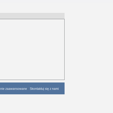
anie zaawansowane
Skontaktuj się z nami