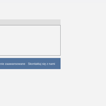
anie zaawansowane
Skontaktuj się z nami