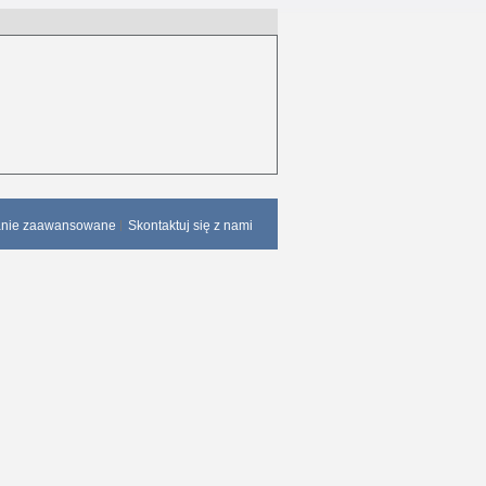
anie zaawansowane
Skontaktuj się z nami