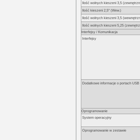
Ilość wolnych kieszeni 3,5 (zewnętrz
Ilość kieszeni 2,5" (Wew.)
Ilość wolnych kieszeni 3,5 (wewnętrz
Ilość wolnych kieszeni 5,25 (zewnętr
Interfejsy / Komunikacja
Interfejsy
Dodatkowe informacje o portach USB 
Oprogramowanie
System operacyjny
Oprogramowanie w zestawie