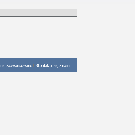
anie zaawansowane
Skontaktuj się z nami