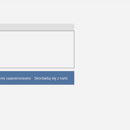
anie zaawansowane
Skontaktuj się z nami