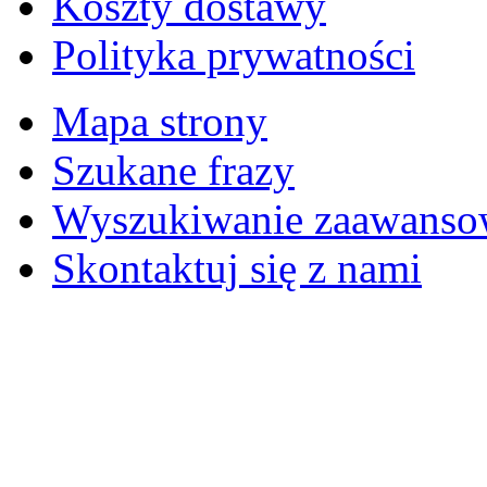
Koszty dostawy
Polityka prywatności
Mapa strony
Szukane frazy
Wyszukiwanie zaawanso
Skontaktuj się z nami