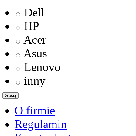
Dell
HP
Acer
Asus
Lenovo
inny
Głosuj
O firmie
Regulamin