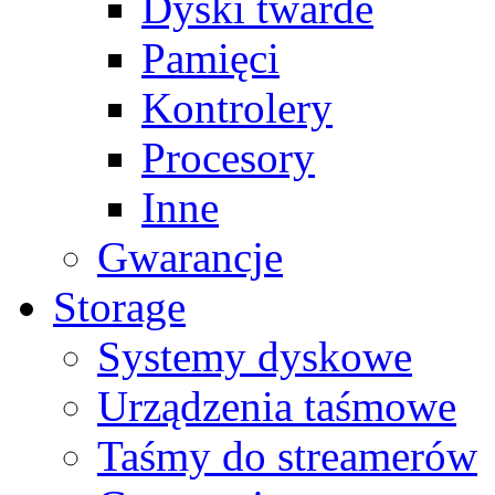
Dyski twarde
Pamięci
Kontrolery
Procesory
Inne
Gwarancje
Storage
Systemy dyskowe
Urządzenia taśmowe
Taśmy do streamerów