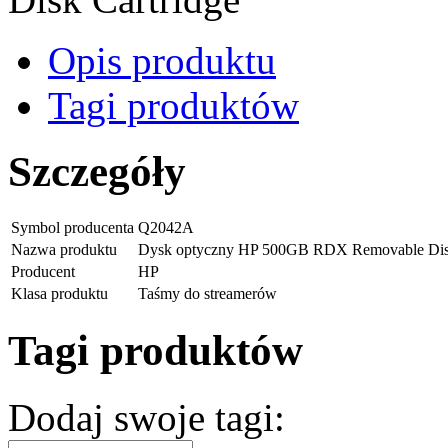
Opis produktu
Tagi produktów
Szczegóły
Symbol producenta
Q2042A
Nazwa produktu
Dysk optyczny HP 500GB RDX Removable Disk
Producent
HP
Klasa produktu
Taśmy do streamerów
Tagi produktów
Dodaj swoje tagi: