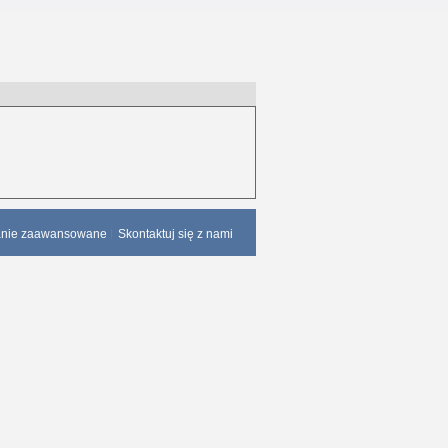
anie zaawansowane
Skontaktuj się z nami