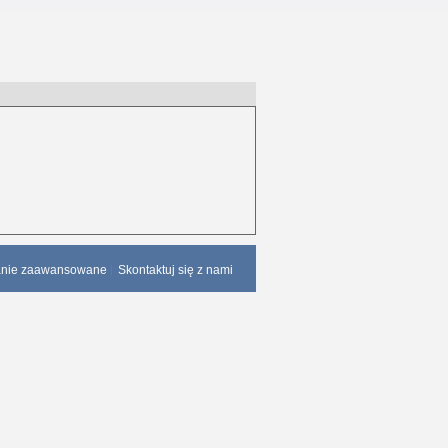
anie zaawansowane
Skontaktuj się z nami