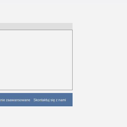
anie zaawansowane
Skontaktuj się z nami