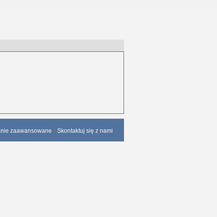
anie zaawansowane
Skontaktuj się z nami