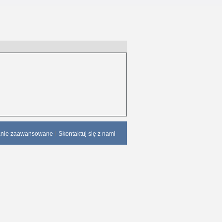
anie zaawansowane
Skontaktuj się z nami