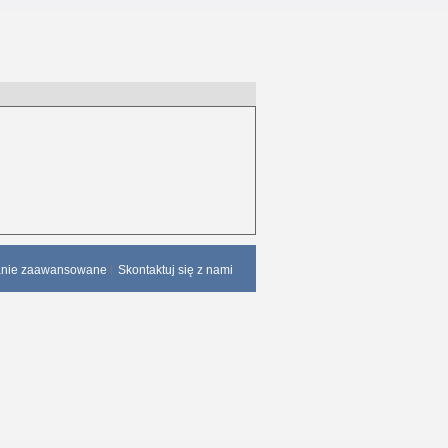
anie zaawansowane
Skontaktuj się z nami