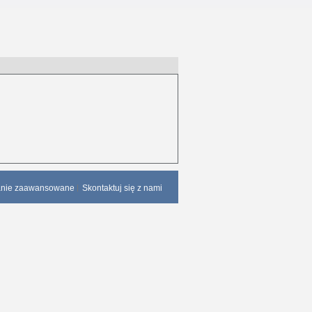
anie zaawansowane
Skontaktuj się z nami