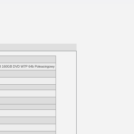
 160GB DVD W7P 64b Poleasingowy