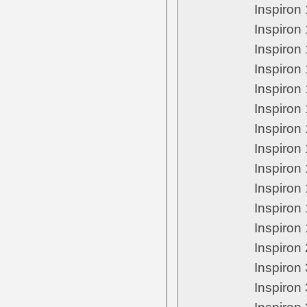
Inspiron
Inspiron
Inspiron
Inspiron
Inspiron
Inspiron
Inspiron
Inspiron
Inspiron
Inspiron
Inspiron
Inspiron
Inspiron
Inspiron
Inspiron