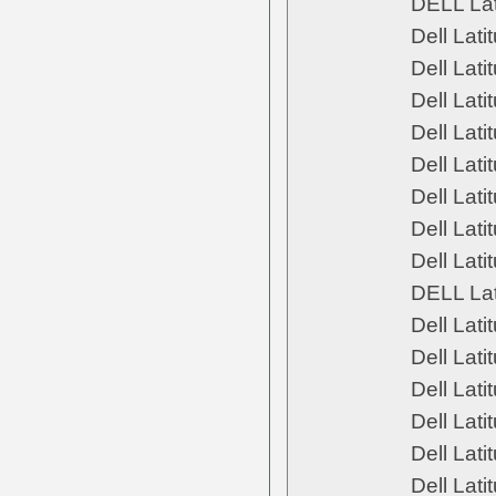
DELL La
Dell Lat
Dell Lat
Dell Lat
Dell Lat
Dell Lat
Dell Lat
Dell Lat
Dell Lat
DELL La
Dell Lat
Dell Lat
Dell Lat
Dell Lat
Dell Lat
Dell Lat