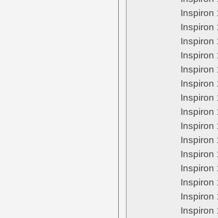
Inspiron
Inspiron
Inspiron
Inspiron
Inspiron
Inspiron
Inspiron
Inspiron
Inspiron
Inspiron
Inspiron
Inspiron
Inspiron
Inspiron
Inspiron