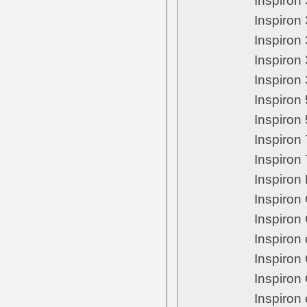
Inspiron
Inspiron
Inspiron
Inspiron
Inspiron
Inspiron
Inspiron
Inspiron
Inspiron
Inspiro
Inspiron
Inspiron
Inspiron
Inspiron
Inspiron
Inspiron