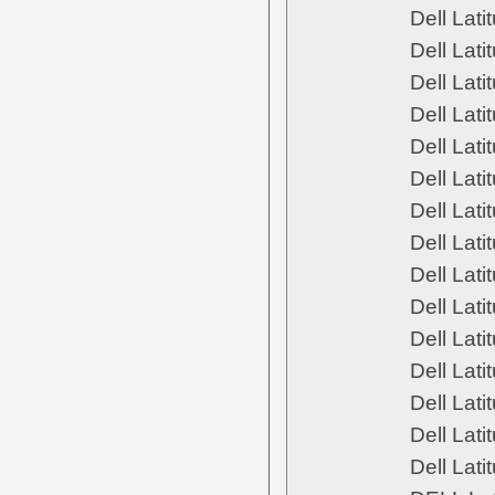
Dell Lati
Dell Lati
Dell Lat
Dell Lat
Dell Lat
Dell Lat
Dell Lat
Dell Lat
Dell Lat
Dell Lat
Dell Lat
Dell Lat
Dell Lat
Dell Lat
Dell Lat