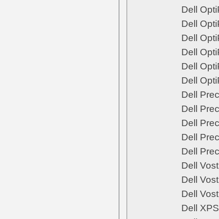
Dell Opt
Dell Opt
Dell Opt
Dell Opt
Dell Opt
Dell Opt
Dell Pre
Dell Pre
Dell Pre
Dell Pre
Dell Pre
Dell Vos
Dell Vos
Dell Vos
Dell XPS