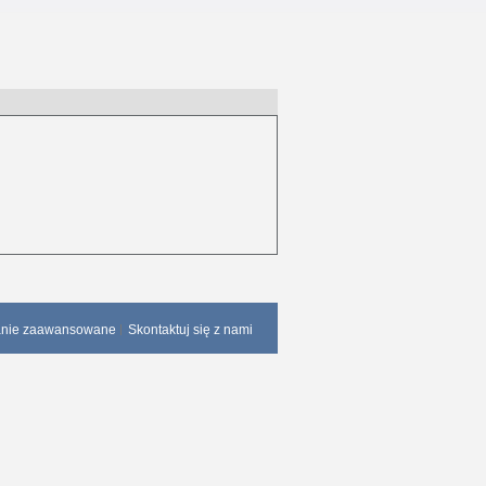
anie zaawansowane
Skontaktuj się z nami