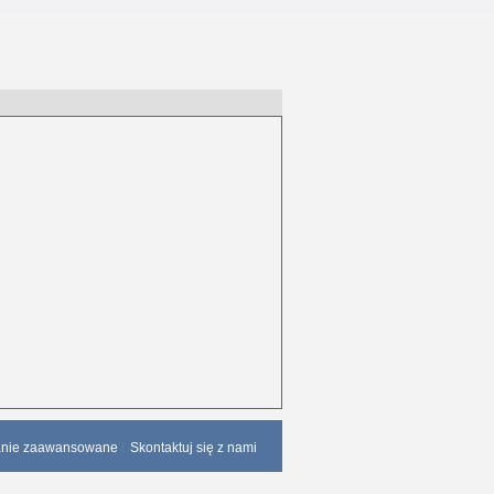
anie zaawansowane
Skontaktuj się z nami